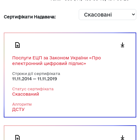
Сертифікати Надавача:
Послуги ЕЦП за Законом України «Про
електронний цифровий підпис»
Строки дії сертифіката
11.11.2014 — 11.11.2019
Статус сертифіката
Скасований
Алгоритм
ДСТУ