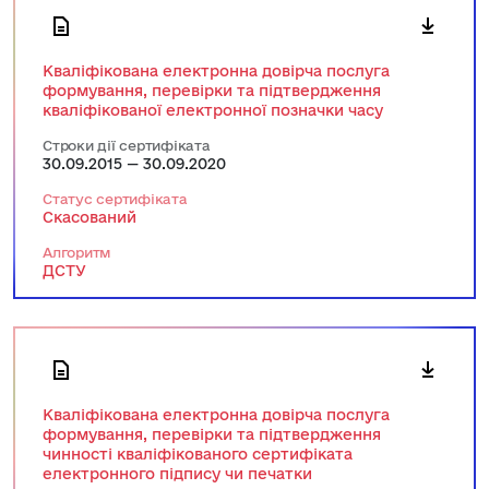
Кваліфікована електронна довірча послуга
формування, перевірки та підтвердження
кваліфікованої електронної позначки часу
Строки дії сертифіката
30.09.2015 — 30.09.2020
Статус сертифіката
Скасований
Алгоритм
ДСТУ
Кваліфікована електронна довірча послуга
формування, перевірки та підтвердження
чинності кваліфікованого сертифіката
електронного підпису чи печатки