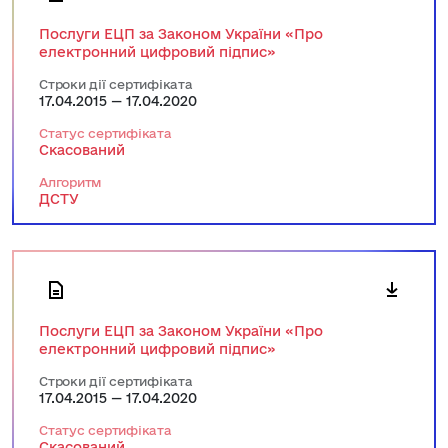
Послуги ЕЦП за Законом України «Про
електронний цифровий підпис»
Строки дії сертифіката
17.04.2015 — 17.04.2020
Статус сертифіката
Скасований
Алгоритм
ДСТУ
Послуги ЕЦП за Законом України «Про
електронний цифровий підпис»
Строки дії сертифіката
17.04.2015 — 17.04.2020
Статус сертифіката
Скасований