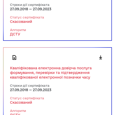
Строки дії сертифіката
27.09.2018 — 27.09.2023
Статус сертифіката
Скасований
Алгоритм
ДСТУ
Кваліфікована електронна довірча послуга
формування, перевірки та підтвердження
кваліфікованої електронної позначки часу
Строки дії сертифіката
27.09.2018 — 27.09.2023
Статус сертифіката
Скасований
Алгоритм