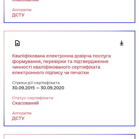
Алгоритм
ДСТУ
Кваліфікована електронна довірча послуга
формування, перевірки та підтвердження
чинності кваліфікованого сертифіката
електронного підпису чи печатки
Строки дії сертифіката
30.09.2015 — 30.09.2020
Статус сертифіката
Скасований
Алгоритм
ДСТУ