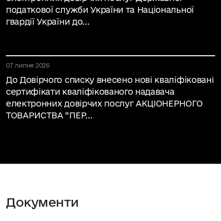
податкової служби України та Національної
гвардії України до...
07 липня 2026
До Довірчого списку внесено нові кваліфіковані
сертифікати кваліфікованого надавача
електронних довірчих послуг АКЦІОНЕРНОГО
ТОВАРИСТВА “ПЕР...
Документи