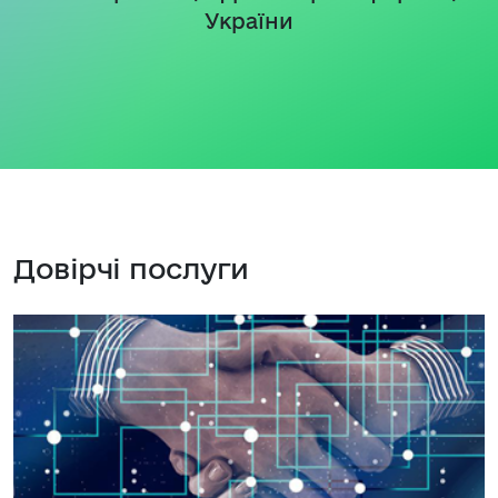
України
Довірчі послуги