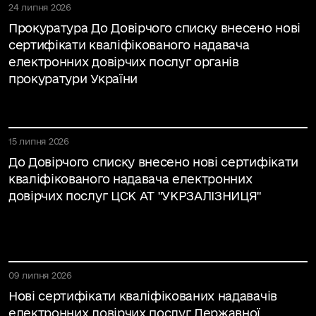
24 липня 2026
Прокуратура До Довірчого списку внесено нові
сертифікати кваліфікованого надавача
електронних довірчих послуг органів
прокуратури України
15 липня 2026
До Довірчого списку внесено нові сертифікати
кваліфікованого надавача електронних
довірчих послуг ЦСК АТ "УКРЗАЛІЗНИЦЯ"
09 липня 2026
Нові сертифікати кваліфікованих надавачів
електронних довірчих послуг Державної