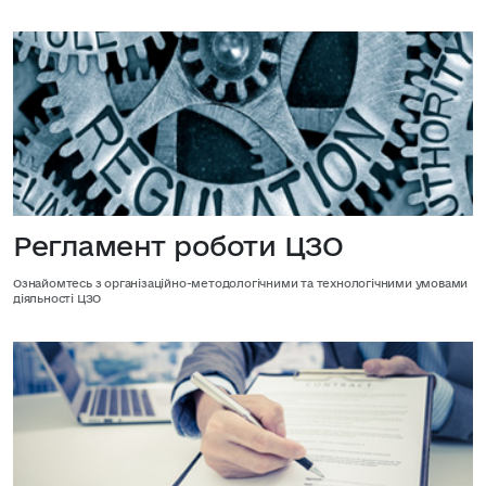
Регламент роботи ЦЗО
Ознайомтесь з організаційно-методологічними та технологічними умовами
діяльності ЦЗО