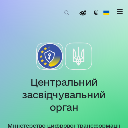
Центральний
засвідчувальний
орган
Міністерство цифрової трансформації