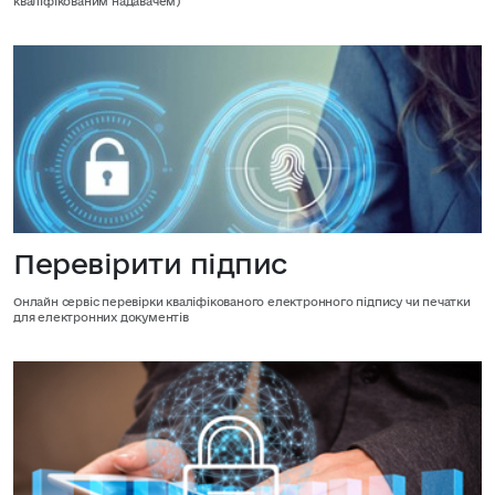
кваліфікованим надавачем)
Перевірити підпис
Онлайн сервіс перевірки кваліфікованого електронного підпису чи печатки
для електронних документів