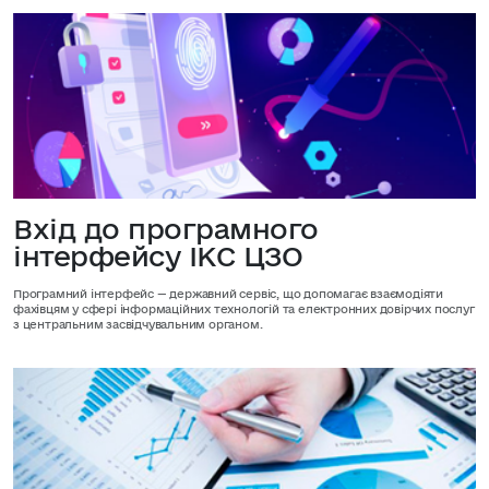
Вхід до програмного
інтерфейсу ІКС ЦЗО
Програмний інтерфейс — державний сервіс, що допомагає взаємодіяти
фахівцям у сфері інформаційних технологій та електронних довірчих послуг
з центральним засвідчувальним органом.