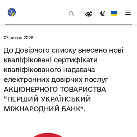
07 липня 2026
До Довірчого списку внесено нові
кваліфіковані сертифікати
кваліфікованого надавача
електронних довірчих послуг
АКЦІОНЕРНОГО ТОВАРИСТВА
“ПЕРШИЙ УКРАЇНСЬКИЙ
МІЖНАРОДНИЙ БАНК”.